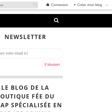
Connexion
+
Créer mon blog
NEWSLETTER
LE BLOG DE LA
OUTIQUE FÉE DU
AP SPÉCIALISÉE EN