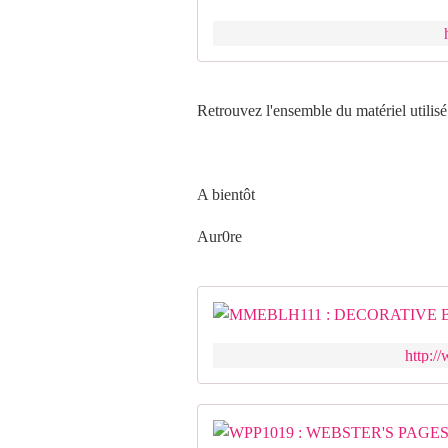
Retrouvez l'ensemble du matériel utilisé
A bientôt
Aur0re
http:/