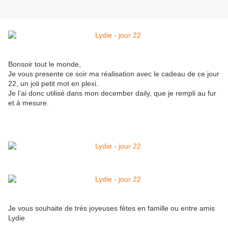
Bonsoir tout le monde,
Je vous presente ce soir ma réalisation avec le cadeau de ce jour
22, un joli petit mot en plexi.
Je l’ai donc utilisé dans mon december daily, que je rempli au fur
et à mesure.
Je vous souhaite de très joyeuses fêtes en famille ou entre amis
Lydie