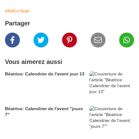
#AvEnt Noël
Partager
Vous aimerez aussi
Béatrice: Calendrier de l'avent jour 13
Béatrice: Calendrier de l'avent "jours
7"