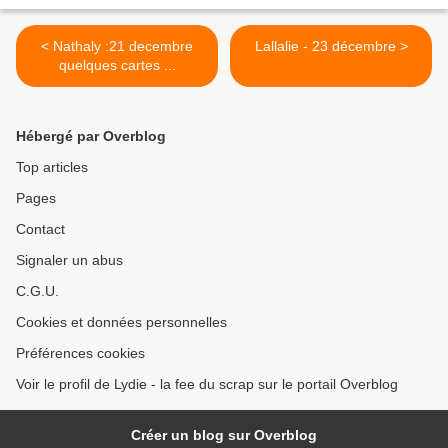
< Nathaly :21 decembre
Lallalie - 23 décembre >
quelques cartes ...
Hébergé par Overblog
Top articles
Pages
Contact
Signaler un abus
C.G.U.
Cookies et données personnelles
Préférences cookies
Voir le profil de Lydie - la fee du scrap sur le portail Overblog
Créer un blog sur Overblog