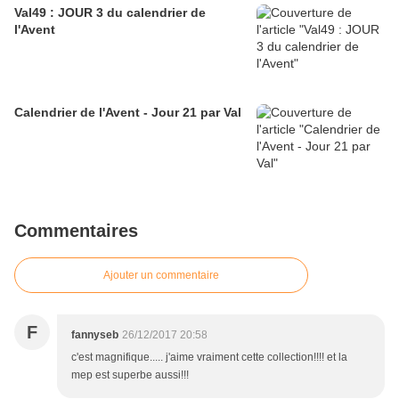
Val49 : JOUR 3 du calendrier de
l'Avent
Calendrier de l'Avent - Jour 21 par Val
Commentaires
Ajouter un commentaire
F
fannyseb
26/12/2017 20:58
c'est magnifique..... j'aime vraiment cette collection!!!! et la
mep est superbe aussi!!!