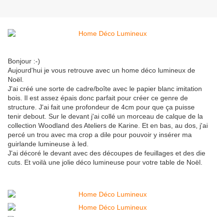
Bonjour :-)
Aujourd'hui je vous retrouve avec un home déco lumineux de
Noël.
J'ai créé une sorte de cadre/boîte avec le papier blanc imitation
bois. Il est assez épais donc parfait pour créer ce genre de
structure. J'ai fait une profondeur de 4cm pour que ça puisse
tenir debout. Sur le devant j'ai collé un morceau de calque de la
collection Woodland des Ateliers de Karine. Et en bas, au dos, j'ai
percé un trou avec ma crop a dile pour pouvoir y insérer ma
guirlande lumineuse à led.
J'ai décoré le devant avec des découpes de feuillages et des die
cuts. Et voilà une jolie déco lumineuse pour votre table de Noël.