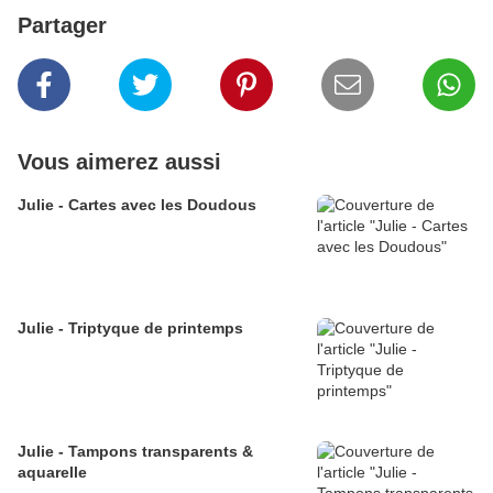
Partager
Vous aimerez aussi
Julie - Cartes avec les Doudous
Julie - Triptyque de printemps
Julie - Tampons transparents &
aquarelle