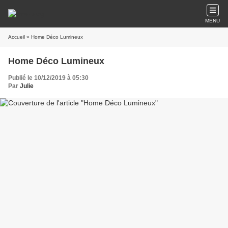
MENU
Accueil
» Home Déco Lumineux
Home Déco Lumineux
Publié le 10/12/2019 à 05:30
Par
Julie