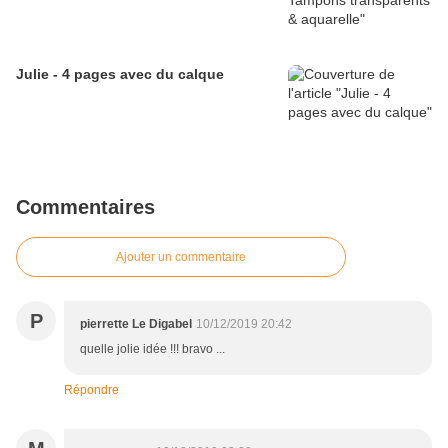
Julie - 4 pages avec du calque
Commentaires
Ajouter un commentaire
P
pierrette Le Digabel
10/12/2019 20:42
quelle jolie idée !!! bravo ...
Répondre