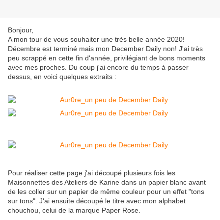
Bonjour,
A mon tour de vous souhaiter une très belle année 2020!
Décembre est terminé mais mon December Daily non! J'ai très
peu scrappé en cette fin d'année, privilégiant de bons moments
avec mes proches. Du coup j'ai encore du temps à passer
dessus, en voici quelques extraits :
Pour réaliser cette page j'ai découpé plusieurs fois les
Maisonnettes des Ateliers de Karine dans un papier blanc avant
de les coller sur un papier de même couleur pour un effet "tons
sur tons". J'ai ensuite découpé le titre avec mon alphabet
chouchou, celui de la marque Paper Rose.