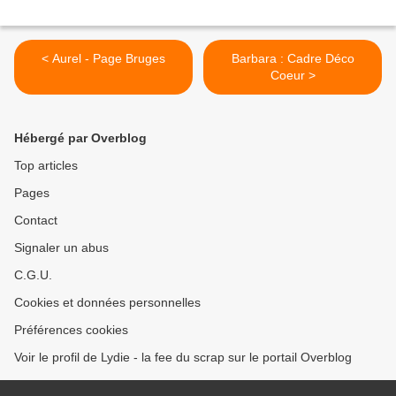
< Aurel - Page Bruges
Barbara : Cadre Déco
Coeur >
Hébergé par Overblog
Top articles
Pages
Contact
Signaler un abus
C.G.U.
Cookies et données personnelles
Préférences cookies
Voir le profil de Lydie - la fee du scrap sur le portail Overblog