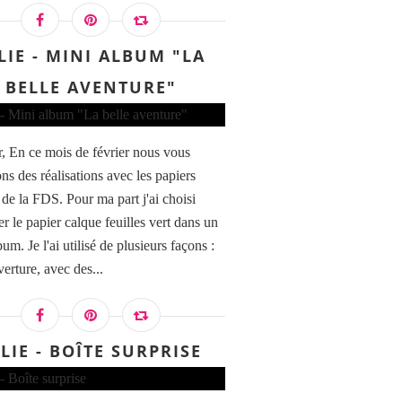
LIE - MINI ALBUM "LA
BELLE AVENTURE"
, En ce mois de février nous vous
ns des réalisations avec les papiers
 de la FDS. Pour ma part j'ai choisi
er le papier calque feuilles vert dans un
um. Je l'ai utilisé de plusieurs façons :
erture, avec des...
LIE - BOÎTE SURPRISE