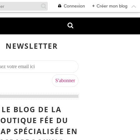
Connexion
+
Créer mon blog
NEWSLETTER
LE BLOG DE LA
OUTIQUE FÉE DU
AP SPÉCIALISÉE EN