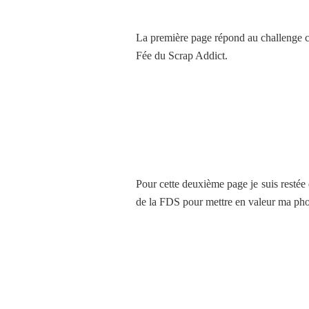
La première page répond au challenge 
Fée du Scrap Addict.
Pour cette deuxième page je suis restée 
de la FDS pour mettre en valeur ma pho