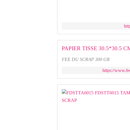
htt
PAPIER TISSE 30.5*30.5 
FEE DU SCRAP 300 GR
https://www.fe