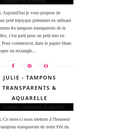
, Aujourd'hui je vous propose de
 un petit triptyque printanier en utilisant
mum les tampons transparents de la
ez, c'est parti pour un petit tuto en
! Pour commencer, dans le papier blanc
ouper un rectangle...
JULIE - TAMPONS
TRANSPARENTS &
AQUARELLE
, Ce mois-ci nous mettons à l'honneur
is tampons transparents de notre Fée du