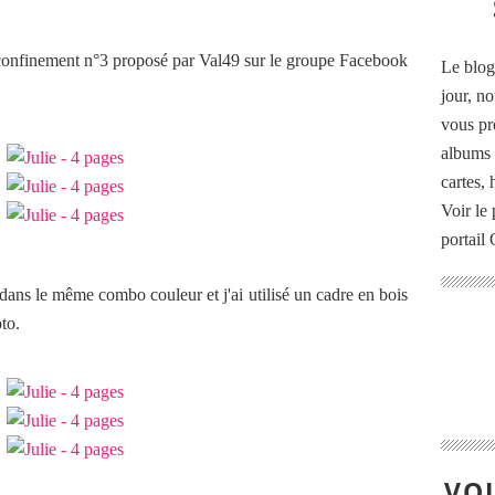
confinement n°3 proposé par Val49 sur le groupe Facebook
Le blog
jour, no
vous pr
albums 
cartes,
Voir le 
portail
dans le même combo couleur et j'ai utilisé un cadre en bois
to.
VOU