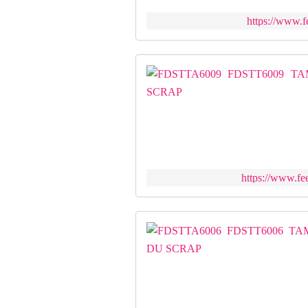
https://www.fe
https://www.fe