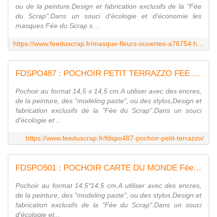
ou de la peinture.Design et fabrication exclusifs de la "Fée
du Scrap".Dans un souci d'écologie et d'économie les
masques Fée du Scrap s...
https://www.feeduscrap.fr/masque-fleurs-ouvertes-a76754.html
FDSPO487 : POCHOIR PETIT TERRAZZO FEE DU SCRAP
Pochoir au format 14,5 x 14,5 cm.A utiliser avec des encres,
de la peinture, des "modeling paste", ou des stylos,Design et
fabrication exclusifs de la "Fée du Scrap".Dans un souci
d'écologie et ...
https://www.feeduscrap.fr/fdspo487-pochoir-petit-terrazzo/
FDSPO501 : POCHOIR CARTE DU MONDE Fée du scrap
Pochoir au format 14.5*14.5 cm.A utiliser avec des encres,
de la peinture, des "modeling paste", ou des stylos.Design et
fabrication exclusifs de la "Fée du Scrap".Dans un souci
d'écologie et...