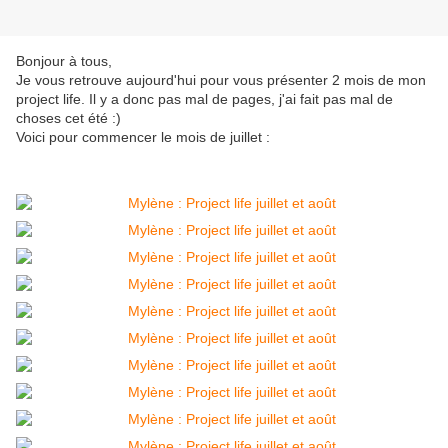
Bonjour à tous,
Je vous retrouve aujourd'hui pour vous présenter 2 mois de mon
project life. Il y a donc pas mal de pages, j'ai fait pas mal de
choses cet été :)
Voici pour commencer le mois de juillet :