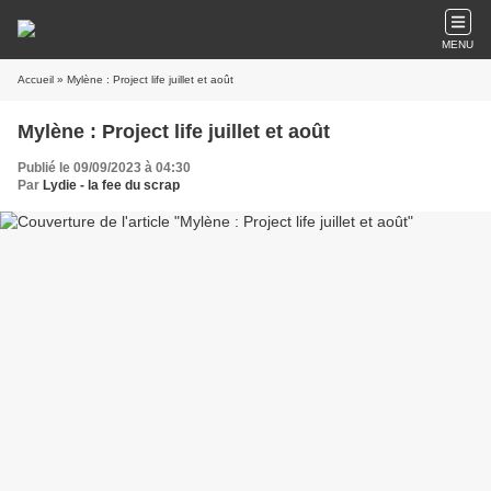
MENU
Accueil
» Mylène : Project life juillet et août
Mylène : Project life juillet et août
Publié le 09/09/2023 à 04:30
Par
Lydie - la fee du scrap