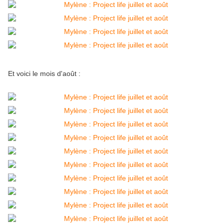
Et voici le mois d'août :