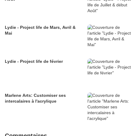
Lydie - Project life de Mars, Avril &
Mai
Lydie - Project life de février
Marlene Arts: Customiser ses
intercalaires à l'acrylique
Commentaires