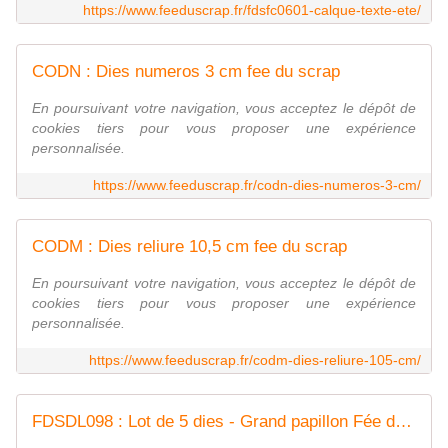
https://www.feeduscrap.fr/fdsfc0601-calque-texte-ete/
CODN : Dies numeros 3 cm fee du scrap
En poursuivant votre navigation, vous acceptez le dépôt de
cookies tiers pour vous proposer une expérience
personnalisée.
https://www.feeduscrap.fr/codn-dies-numeros-3-cm/
CODM : Dies reliure 10,5 cm fee du scrap
En poursuivant votre navigation, vous acceptez le dépôt de
cookies tiers pour vous proposer une expérience
personnalisée.
https://www.feeduscrap.fr/codm-dies-reliure-105-cm/
FDSDL098 : Lot de 5 dies - Grand papillon Fée du SCrap