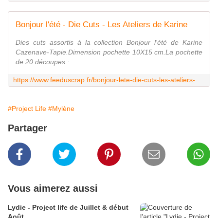
Bonjour l'été - Die Cuts - Les Ateliers de Karine
Dies cuts assortis à la collection Bonjour l'été de Karine
Cazenave-Tapie.Dimension pochette 10X15 cm.La pochette
de 20 découpes :
https://www.feeduscrap.fr/bonjour-lete-die-cuts-les-ateliers-de-karine/
#Project Life
#Mylène
Partager
Vous aimerez aussi
Lydie - Project life de Juillet & début
Août