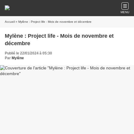
MENU
Accueil
» Mylène : Project life - Mois de novembre et décembre
Mylène : Project life - Mois de novembre et
décembre
Publié le 22/01/2024 à 05:30
Par
Mylène