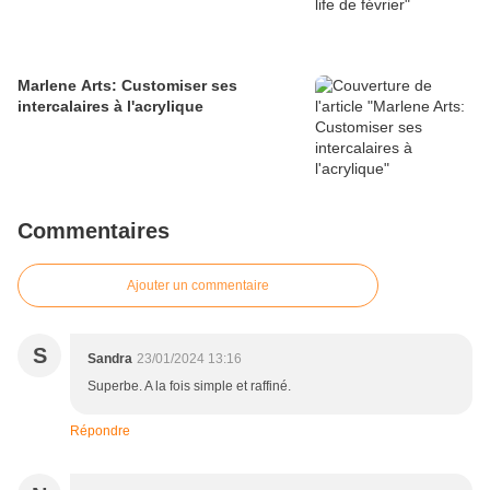
Marlene Arts: Customiser ses
intercalaires à l'acrylique
Commentaires
Ajouter un commentaire
S
Sandra
23/01/2024 13:16
Superbe. A la fois simple et raffiné.
Répondre