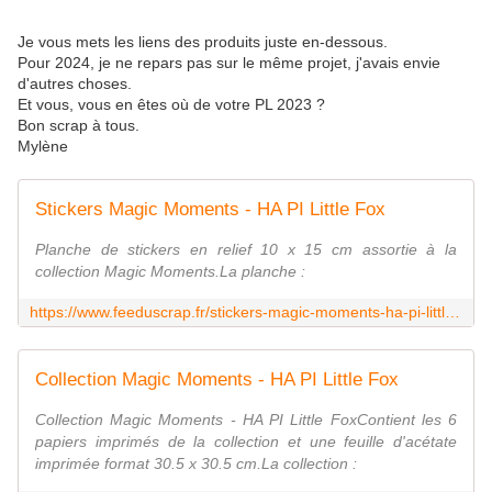
Je vous mets les liens des produits juste en-dessous.
Pour 2024, je ne repars pas sur le même projet, j'avais envie
d'autres choses.
Et vous, vous en êtes où de votre PL 2023 ?
Bon scrap à tous.
Mylène
Stickers Magic Moments - HA PI Little Fox
Planche de stickers en relief 10 x 15 cm assortie à la
collection Magic Moments.La planche :
https://www.feeduscrap.fr/stickers-magic-moments-ha-pi-little-fox/
Collection Magic Moments - HA PI Little Fox
Collection Magic Moments - HA PI Little FoxContient les 6
papiers imprimés de la collection et une feuille d'acétate
imprimée format 30.5 x 30.5 cm.La collection :