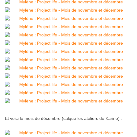
Et voici le mois de décembre (calque les ateliers de Karine) :