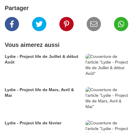
Partager
Vous aimerez aussi
Lydie - Project life de Juillet & début
Août
Lydie - Project life de Mars, Avril &
Mai
Lydie - Project life de février