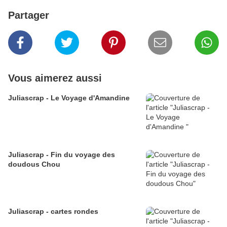
Partager
Vous aimerez aussi
Juliascrap - Le Voyage d'Amandine
Juliascrap - Fin du voyage des
doudous Chou
Juliascrap - cartes rondes