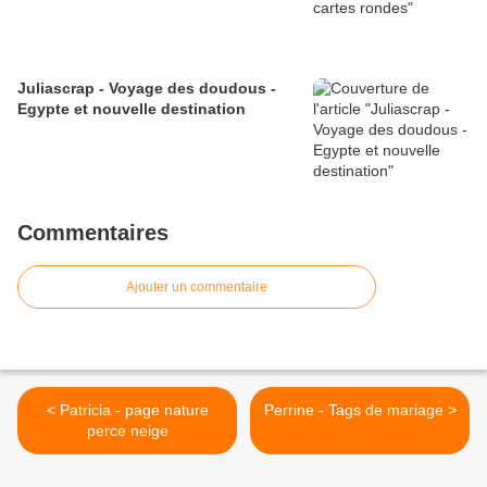
Juliascrap - Voyage des doudous -
Egypte et nouvelle destination
Commentaires
Ajouter un commentaire
< Patricia - page nature
Perrine - Tags de mariage >
perce neige