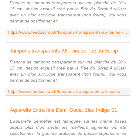
Planche de tampons transparents sur une planche de 10 x
15 cm, design exclusif créé par la Fée du Scrap.A utiliser
avec un bloc acrylique transparent (non fourni), qui vous
permet de positionner et
https://www.feeduscrap.fr/tampons-transparents-a6-toi-moi-a87904.html
Tampons transparents A6 - noces Fée du Scrap
Planche de tampons transparents sur une planche de 10 x
15 cm, design exclusif créé par la Fée du Scrap.A utiliser
avec un bloc acrylique transparent (non fourni), qui vous
permet de positionner et
https://www.feeduscrap.fr/tampons-transparents-a6-noces-a87905.html
Aquarelle Extra fine Demi Godet Bleu Indigo S1
L'aquarelle Sennelier est fabriquée sur les même bases
depuis plus d'un siècle, les meilleurs pigments ont été
sélectionnés, la gomme arabique de qualité supérieure en