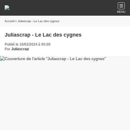
MENU
Accueil
» Juliascrap - Le Lac des cygnes
Juliascrap - Le Lac des cygnes
Publié le 16/02/2024 à 05:00
Par
Juliascrap