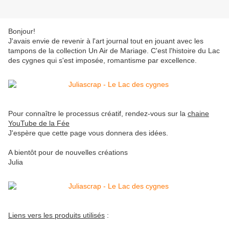
Bonjour!
J'avais envie de revenir à l'art journal tout en jouant avec les
tampons de la collection Un Air de Mariage. C'est l'histoire du Lac
des cygnes qui s'est imposée, romantisme par excellence.
Pour connaître le processus créatif, rendez-vous sur la
chaine
YouTube de la Fée
J'espère que cette page vous donnera des idées.
A bientôt pour de nouvelles créations
Julia
Liens vers les produits utilisés
: