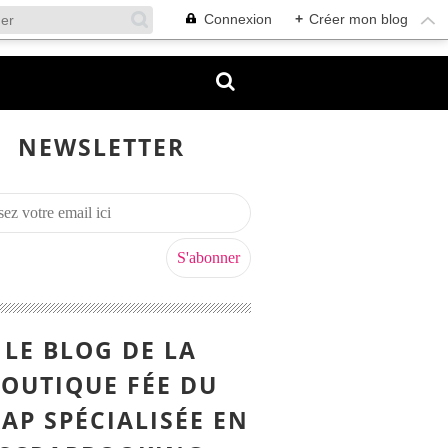
Connexion
+
Créer mon blog
NEWSLETTER
LE BLOG DE LA
OUTIQUE FÉE DU
AP SPÉCIALISÉE EN