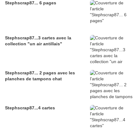
Stephscrap87... 6 pages
Stephscrap87...3 cartes avec la
collection "un air antillais"
Stephscrap87... 2 pages avec les
planches de tampons chat
Stephscrap87...4 cartes