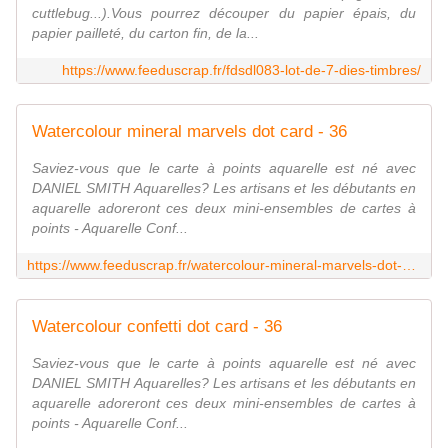
cuttlebug...).Vous pourrez découper du papier épais, du
papier pailleté, du carton fin, de la...
https://www.feeduscrap.fr/fdsdl083-lot-de-7-dies-timbres/
Watercolour mineral marvels dot card - 36
Saviez-vous que le carte à points aquarelle est né avec
DANIEL SMITH Aquarelles? Les artisans et les débutants en
aquarelle adoreront ces deux mini-ensembles de cartes à
points - Aquarelle Conf...
https://www.feeduscrap.fr/watercolour-mineral-marvels-dot-card-36-a87462.html
Watercolour confetti dot card - 36
Saviez-vous que le carte à points aquarelle est né avec
DANIEL SMITH Aquarelles? Les artisans et les débutants en
aquarelle adoreront ces deux mini-ensembles de cartes à
points - Aquarelle Conf...