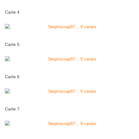
Carte 4
Carte 5
Carte 6
Carte 7