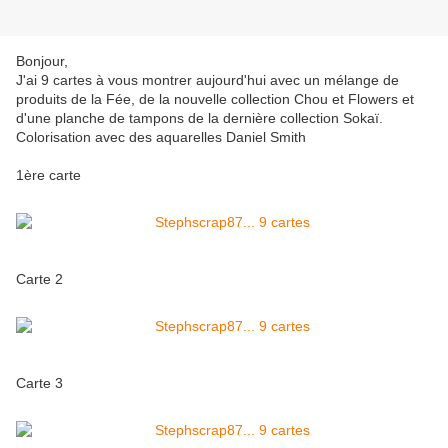
Bonjour,
J'ai 9 cartes à vous montrer aujourd'hui avec un mélange de
produits de la Fée, de la nouvelle collection Chou et Flowers et
d'une planche de tampons de la dernière collection Sokaï.
Colorisation avec des aquarelles Daniel Smith
1ère carte
Carte 2
Carte 3