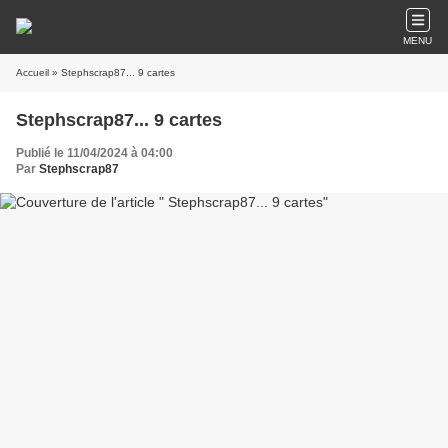
MENU
Accueil
» Stephscrap87... 9 cartes
Stephscrap87... 9 cartes
Publié le 11/04/2024 à 04:00
Par
Stephscrap87