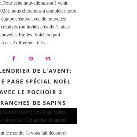
, Pour cette nouvelle saison à venir
024), nous cherchons à compléter notre
 équipe créative avec de nouvelles
 créatives (ou invités créatifs !), ainsi
nouvelles Etoiles. Voici en quoi
nt ces 2 différents rôles...
LENDRIER DE L'AVENT:
E PAGE SPÉCIAL NOËL
AVEC LE POCHOIR 2
RANCHES DE SAPINS
out le monde, Je vous fait découvrir