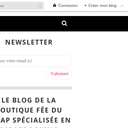
Connexion
+
Créer mon blog
NEWSLETTER
LE BLOG DE LA
OUTIQUE FÉE DU
AP SPÉCIALISÉE EN