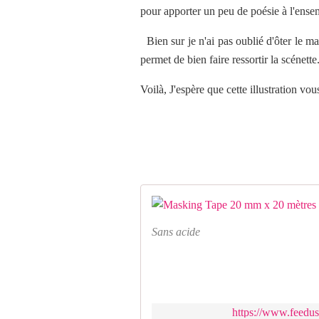
pour apporter un peu de poésie à l'ense
Bien sur je n'ai pas oublié d'ôter le ma
permet de bien faire ressortir la scénette
Voilà, J'espère que cette illustration vous
Sans acide
https://www.feedu