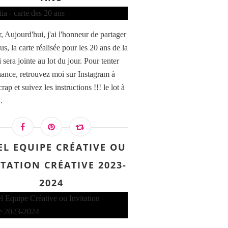
, Aujourd'hui, j'ai l'honneur de partager
s, la carte réalisée pour les 20 ans de la
 sera jointe au lot du jour. Pour tenter
hance, retrouvez moi sur Instagram à
crap et suivez les instructions !!! le lot à
.
EL EQUIPE CRÉATIVE OU
ITATION CRÉATIVE 2023-
2024