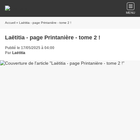
MENU
Accueil
» Laëtitia - page Printanière - tome 2 !
Laëtitia - page Printanière - tome 2 !
Publié le 17/05/2025 à 04:00
Par
Laëtitia