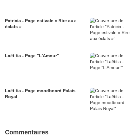
Patricia - Page estivale « Rire aux
éclats »
Laëtitia - Page "L'Amour"
Laëtitia - Page moodboard Palais
Royal
Commentaires