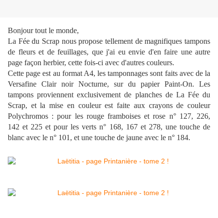
Bonjour tout le monde,
La Fée du Scrap nous propose tellement de magnifiques tampons
de fleurs et de feuillages, que j'ai eu envie d'en faire une autre
page façon herbier, cette fois-ci avec d'autres couleurs.
Cette page est au format A4, les tamponnages sont faits avec de la
Versafine Clair noir Nocturne, sur du papier Paint-On. Les
tampons proviennent exclusivement de planches de La Fée du
Scrap, et la mise en couleur est faite aux crayons de couleur
Polychromos : pour les rouge framboises et rose n° 127, 226,
142 et 225 et pour les verts n° 168, 167 et 278, une touche de
blanc avec le n° 101, et une touche de jaune avec le n° 184.