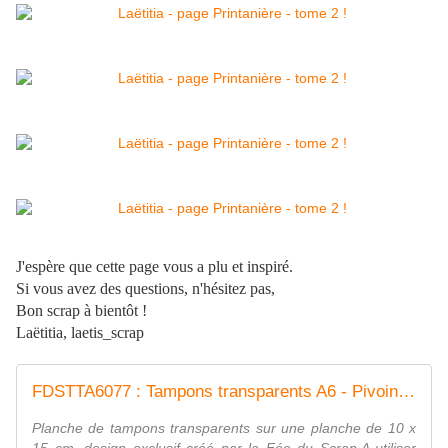
J'espère que cette page vous a plu et inspiré.
Si vous avez des questions, n'hésitez pas,
Bon scrap à bientôt !
Laëtitia, laetis_scrap
FDSTTA6077 : Tampons transparents A6 - Pivoine Fée du SCrap
Planche de tampons transparents sur une planche de 10 x