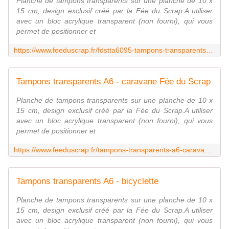
Planche de tampons transparents sur une planche de 10 x
15 cm, design exclusif créé par la Fée du Scrap.A utiliser
avec un bloc acrylique transparent (non fourni), qui vous
permet de positionner et
https://www.feeduscrap.fr/fdstta6095-tampons-transparents-a6-cacatoes/
Tampons transparents A6 - caravane Fée du Scrap
Planche de tampons transparents sur une planche de 10 x
15 cm, design exclusif créé par la Fée du Scrap.A utiliser
avec un bloc acrylique transparent (non fourni), qui vous
permet de positionner et
https://www.feeduscrap.fr/tampons-transparents-a6-caravane-a87915.html
Tampons transparents A6 - bicyclette
Planche de tampons transparents sur une planche de 10 x
15 cm, design exclusif créé par la Fée du Scrap.A utiliser
avec un bloc acrylique transparent (non fourni), qui vous