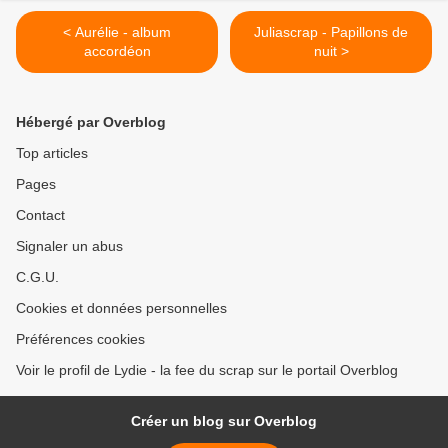
< Aurélie - album
Juliascrap - Papillons de
accordéon
nuit >
Hébergé par Overblog
Top articles
Pages
Contact
Signaler un abus
C.G.U.
Cookies et données personnelles
Préférences cookies
Voir le profil de Lydie - la fee du scrap sur le portail Overblog
Créer un blog sur Overblog