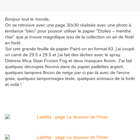
Bonjour tout le monde,
On se retrouve avec une page 30x30 réalisée avec une photo à
tendance "bleu" pour pouvoir utiliser le papier "Etoiles – menthe
clair" que je trouve magnifique issu de la collection un air de Noël
en forêt.
Sur une grande feuille de papier Paint-on en format A3, j'ai coupé
un carré de 29.5 x 29.5 et j'ai fait des tâches avec le spray
Distress Mica Stain Frozen Fog et deux masques flocon. J'ai fait
quelques découpes flocons dans du papier paillettes argent,
quelques tampons flocon de neige par-ci par-là avec de l'encre
grise, quelques tamponnages texte, quelques animaux de la forêt
et voilà !