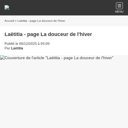
MENU
Accueil
» Laëtitia - page La douceur de l'hiver
Laëtitia - page La douceur de l'hiver
Publié le 06/12/2025 à 05:00
Par
Laëtitia