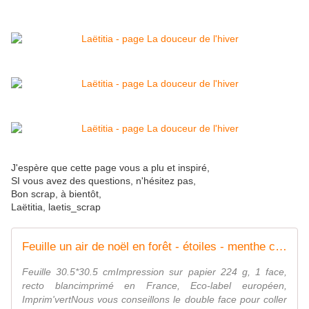
J'espère que cette page vous a plu et inspiré,
SI vous avez des questions, n'hésitez pas,
Bon scrap, à bientôt,
Laëtitia, laetis_scrap
Feuille un air de noël en forêt - étoiles - menthe clair
Feuille 30.5*30.5 cmImpression sur papier 224 g, 1 face,
recto blancimprimé en France, Eco-label européen,
Imprim'vertNous vous conseillons le double face pour coller