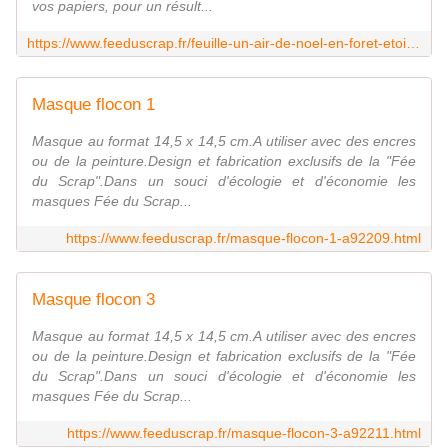
vos papiers, pour un résult...
https://www.feeduscrap.fr/feuille-un-air-de-noel-en-foret-etoiles-menthe-clair-a92576.html
Masque flocon 1
Masque au format 14,5 x 14,5 cm.A utiliser avec des encres
ou de la peinture.Design et fabrication exclusifs de la "Fée
du Scrap".Dans un souci d'écologie et d'économie les
masques Fée du Scrap...
https://www.feeduscrap.fr/masque-flocon-1-a92209.html
Masque flocon 3
Masque au format 14,5 x 14,5 cm.A utiliser avec des encres
ou de la peinture.Design et fabrication exclusifs de la "Fée
du Scrap".Dans un souci d'écologie et d'économie les
masques Fée du Scrap...
https://www.feeduscrap.fr/masque-flocon-3-a92211.html