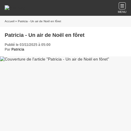
MENU
Accueil
» Patricia - Un air de Noël en fôret
Patricia - Un air de Noël en fôret
Publié le 03/11/2025 à 05:00
Par
Patricia