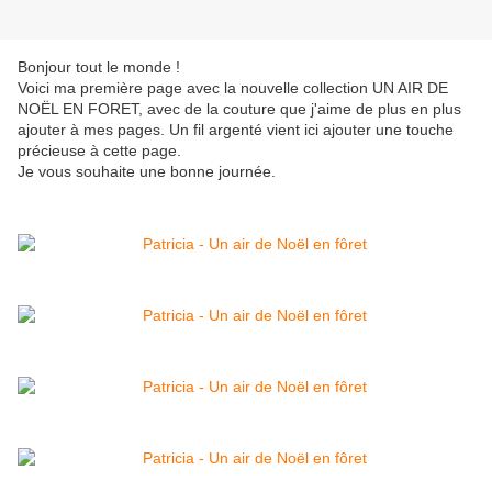
Bonjour tout le monde !
Voici ma première page avec la nouvelle collection UN AIR DE
NOËL EN FORET, avec de la couture que j'aime de plus en plus
ajouter à mes pages. Un fil argenté vient ici ajouter une touche
précieuse à cette page.
Je vous souhaite une bonne journée.