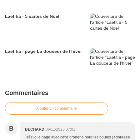
Laëtitia - 5 cartes de Noël
Laëtitia - page La douceur de l'hiver
Commentaires
Ajouter un commentaire
B
BECHARD
06/11/2025 07:01
Très jolie page avec cette broderie pour les boules j'adoreeee