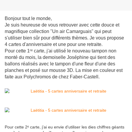
Bonjour tout le monde,
Je suis heureuse de vous retrouver avec cette douce et
magnifique collection "Un air Camarguais" qui peut
s'utiliser bien sûr pour différents thèmes. Je vous propose
4 cartes d'anniversaire et une pour une retraite.
Pour cette 1ʳᵉ carte, j'ai utilisé le nouveau tampon non
monté du mois, la demoiselle Joséphine qui tient des
ballons réalisés avec le tampon d'une fleur d'une des
planches et posé sur mousse 3D. La mise en couleur est
faite aux Polychromos de chez Faber-Castell.
Pour cette 2ᵉ carte, j'ai eu envie d'utiliser les dies chiffres géants