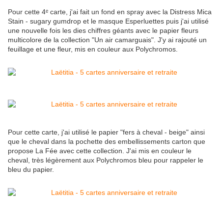
Pour cette 4ᵉ carte, j'ai fait un fond en spray avec la Distress Mica
Stain - sugary gumdrop et le masque Esperluettes puis j'ai utilisé
une nouvelle fois les dies chiffres géants avec le papier fleurs
multicolore de la collection "Un air camarguais". J'y ai rajouté un
feuillage et une fleur, mis en couleur aux Polychromos.
Pour cette carte, j'ai utilisé le papier "fers à cheval - beige" ainsi
que le cheval dans la pochette des embellissements carton que
propose La Fée avec cette collection. J'ai mis en couleur le
cheval, très légèrement aux Polychromos bleu pour rappeler le
bleu du papier.