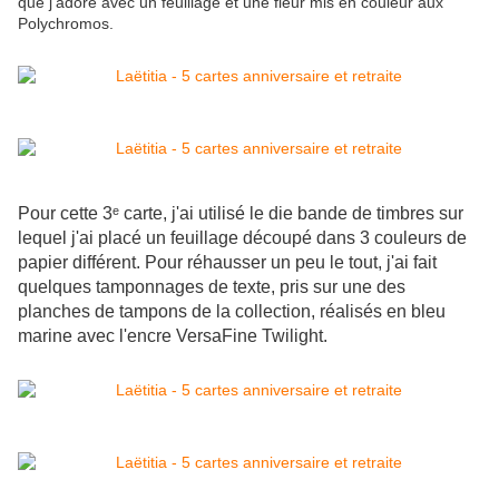
que j'adore avec un feuillage et une fleur mis en couleur aux
Polychromos.
Pour cette 3ᵉ carte, j'ai utilisé le die bande de timbres sur
lequel j'ai placé un feuillage découpé dans 3 couleurs de
papier différent. Pour réhausser un peu le tout, j'ai fait
quelques tamponnages de texte, pris sur une des
planches de tampons de la collection, réalisés en bleu
marine avec l'encre VersaFine Twilight.