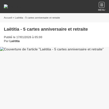
MENU
Accueil
» Laëtitia - 5 cartes anniversaire et retraite
Laëtitia - 5 cartes anniversaire et retraite
Publié le 17/01/2026 à 05:00
Par
Laëtitia