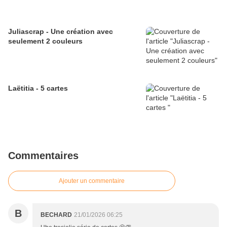
Juliascrap - Une création avec
seulement 2 couleurs
Laëtitia - 5 cartes
Commentaires
Ajouter un commentaire
B
BECHARD
21/01/2026 06:25