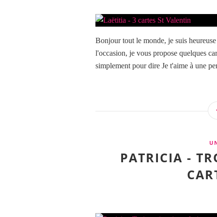
Bonjour tout le monde, je suis heureuse
l'occasion, je vous propose quelques car
simplement pour dire Je t'aime à une per
U
PATRICIA - TR
CAR