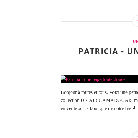
U
PATRICIA - 
Bonjour à toutes et tous, Voici une petit
collection UN AIR CAMARGUAIS mixée 
en vente sur la boutique de notre fée 🧚 