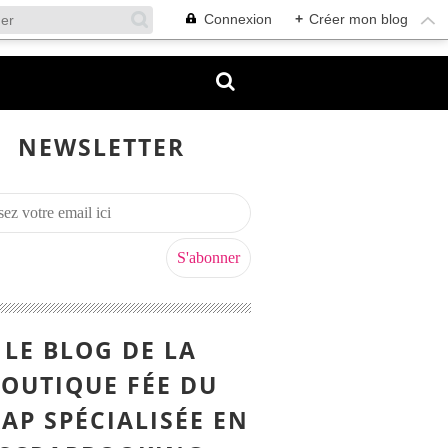
Connexion
+
Créer mon blog
NEWSLETTER
LE BLOG DE LA
OUTIQUE FÉE DU
AP SPÉCIALISÉE EN