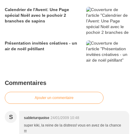
Calendrier de l'Avent: Une Page
spécial Noël avec le pochoir 2
branches de sapins
Présentation invitées créatives - un
air de noël pétillant
Commentaires
Ajouter un commentaire
S
sableturquoise
24/01/2009 10:48
super kiki, la reine de la distress! vous en avez de la chance
!!!