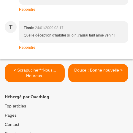
Répondre
T
Tinnie
24/01/2009 08:17
Quelle déception d'habiter si loin, j'aurai tant aimé venir !
Répondre
< Scrapucine***Nous...
Douce : Bonne nouvelle >
Heureux.
Hébergé par Overblog
Top articles
Pages
Contact