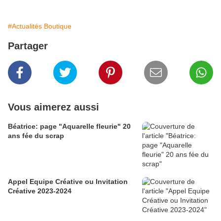
#Actualités Boutique
Partager
Vous aimerez aussi
Béatrice: page "Aquarelle fleurie" 20
ans fée du scrap
Appel Equipe Créative ou Invitation
Créative 2023-2024