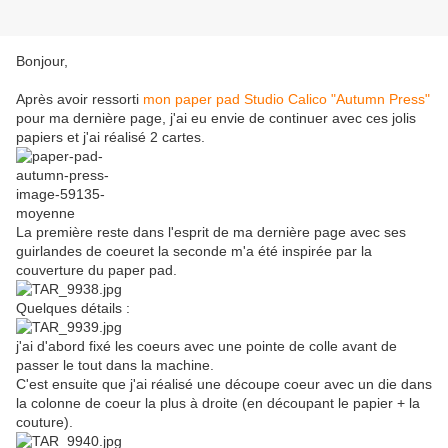
Bonjour,
Après avoir ressorti
mon paper pad Studio Calico "Autumn Press"
pour ma dernière page, j'ai eu envie de continuer avec ces jolis
papiers et j'ai réalisé 2 cartes.
La première reste dans l'esprit de ma dernière page avec ses
guirlandes de coeuret la seconde m'a été inspirée par la
couverture du paper pad.
Quelques détails :
j'ai d'abord fixé les coeurs avec une pointe de colle avant de
passer le tout dans la machine.
C'est ensuite que j'ai réalisé une découpe coeur avec un die dans
la colonne de coeur la plus à droite (en découpant le papier + la
couture).