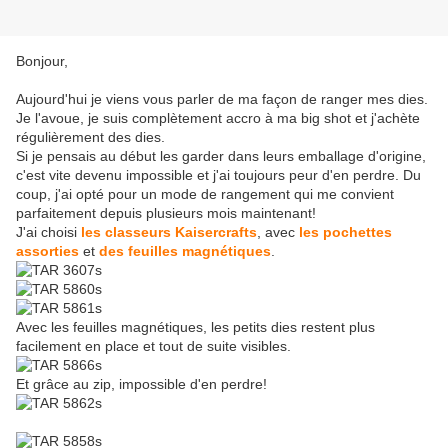
Bonjour,
Aujourd'hui je viens vous parler de ma façon de ranger mes dies.
Je l'avoue, je suis complètement accro à ma big shot et j'achète
régulièrement des dies.
Si je pensais au début les garder dans leurs emballage d'origine,
c'est vite devenu impossible et j'ai toujours peur d'en perdre. Du
coup, j'ai opté pour un mode de rangement qui me convient
parfaitement depuis plusieurs mois maintenant!
J'ai choisi
les classeurs Kaisercrafts
, avec
les pochettes
assorties
et
des feuilles magnétiques
.
Avec les feuilles magnétiques, les petits dies restent plus
facilement en place et tout de suite visibles.
Et grâce au zip, impossible d'en perdre!