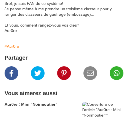
Bref, je suis FAN de ce système!
Je pense même à me prendre un troisième classeur pour y
ranger des classeurs de gaufrage (embossage)...
Et vous, comment rangez-vous vos dies?
Aur0re
#Aur0re
Partager
Vous aimerez aussi
Aur0re : Mini "Noirmoutier"