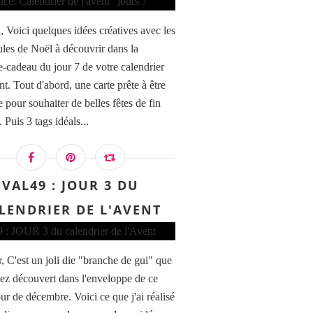
 Voici quelques idées créatives avec les
ules de Noël à découvrir dans la
e-cadeau du jour 7 de votre calendrier
nt. Tout d'abord, une carte prête à être
 pour souhaiter de belles fêtes de fin
 Puis 3 tags idéals...
VAL49 : JOUR 3 DU
LENDRIER DE L'AVENT
, C'est un joli die "branche de gui" que
ez découvert dans l'enveloppe de ce
ur de décembre. Voici ce que j'ai réalisé