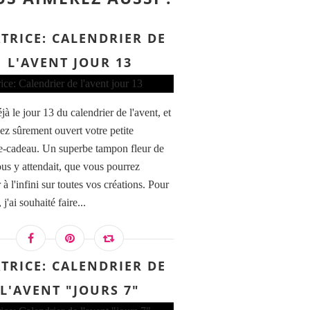
TRICE: CALENDRIER DE
L'AVENT JOUR 13
jà le jour 13 du calendrier de l'avent, et
ez sûrement ouvert votre petite
e-cadeau. Un superbe tampon fleur de
us y attendait, que vous pourrez
 à l'infini sur toutes vos créations. Pour
 j'ai souhaité faire...
TRICE: CALENDRIER DE
L'AVENT "JOURS 7"