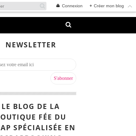
Connexion
+
Créer mon blog
NEWSLETTER
LE BLOG DE LA
OUTIQUE FÉE DU
AP SPÉCIALISÉE EN