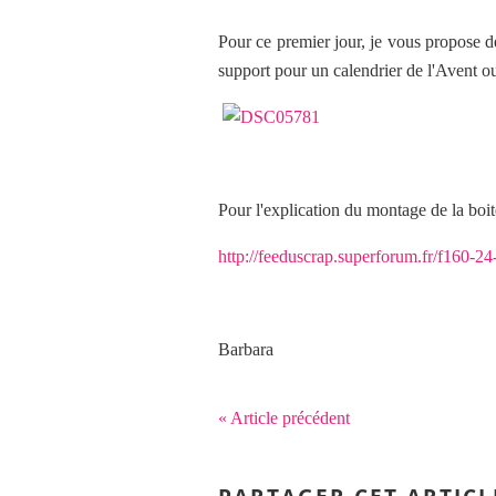
Pour ce premier jour, je vous propose d
support pour un calendrier de l'Avent 
Pour l'explication du montage de la bo
http://feeduscrap.superforum.fr/f160-24
Barbara
« Article précédent