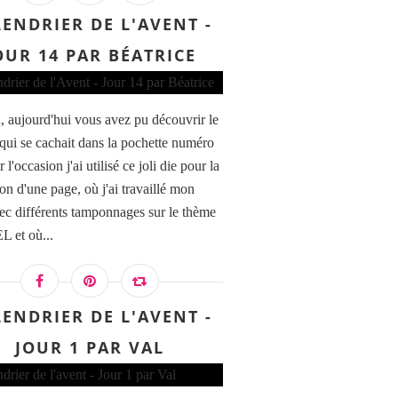
ENDRIER DE L'AVENT -
OUR 14 PAR BÉATRICE
 aujourd'hui vous avez pu découvrir le
qui se cachait dans la pochette numéro
 l'occasion j'ai utilisé ce joli die pour la
ion d'une page, où j'ai travaillé mon
ec différents tamponnages sur le thème
 et où...
ENDRIER DE L'AVENT -
JOUR 1 PAR VAL