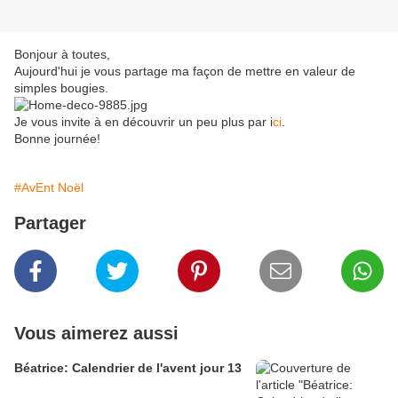
Bonjour à toutes,
Aujourd'hui je vous partage ma façon de mettre en valeur de
simples bougies.
Je vous invite à en découvrir un peu plus par i
ci
.
Bonne journée!
#AvEnt Noël
Partager
Vous aimerez aussi
Béatrice: Calendrier de l'avent jour 13