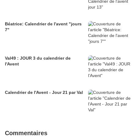
Béatrice: Calendrier de l'avent "jours
7"
Val49 : JOUR 3 du calendrier de
l'Avent
Calendrier de l'Avent - Jour 21 par Val
Commentaires