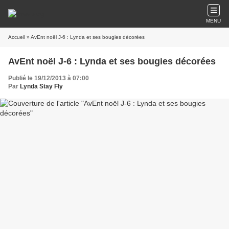
MENU
Accueil
» AvEnt noël J-6 : Lynda et ses bougies décorées
AvEnt noël J-6 : Lynda et ses bougies décorées
Publié le 19/12/2013 à 07:00
Par
Lynda Stay Fly