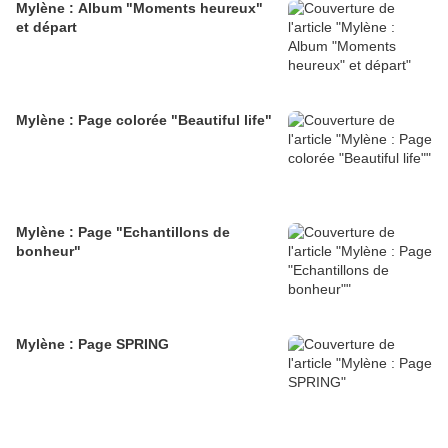
Mylène : Album "Moments heureux"
et départ
Mylène : Page colorée "Beautiful life"
Mylène : Page "Echantillons de
bonheur"
Mylène : Page SPRING