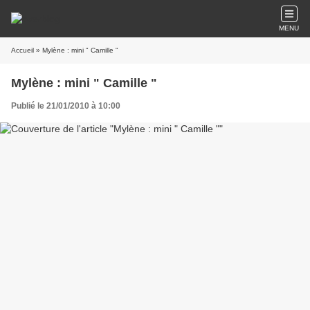
MENU
Accueil
» Mylène : mini " Camille "
Mylène : mini " Camille "
Publié le 21/01/2010 à 10:00