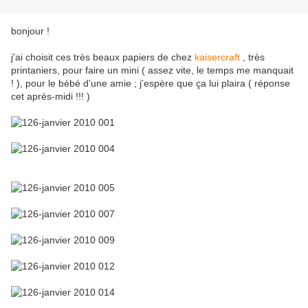
bonjour !
j'ai choisit ces très beaux papiers de chez
kaisercraft
, très
printaniers, pour faire un mini ( assez vite, le temps me manquait
! ), pour le bébé d'une amie ; j'espère que ça lui plaira ( réponse
cet après-midi !!! )