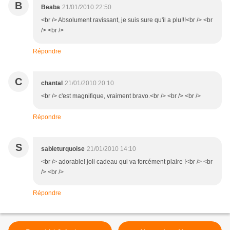
B
Beaba
21/01/2010 22:50
<br /> Absolument ravissant, je suis sure qu'il a plu!!!<br /> <br
/> <br />
Répondre
C
chantal
21/01/2010 20:10
<br /> c'est magnifique, vraiment bravo.<br /> <br /> <br />
Répondre
S
sableturquoise
21/01/2010 14:10
<br /> adorable! joli cadeau qui va forcément plaire !<br /> <br
/> <br />
Répondre