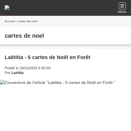
MENU
Accueil
» cartes de noel
cartes de noel
Laëtitia - 5 cartes de Noël en Forêt
Publié le 28/11/2025 à 05:00
Par
Laëtitia