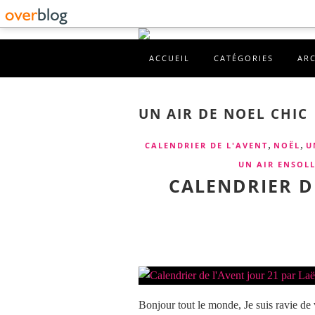
ACCUEIL
CATÉGORIES
AR
UN AIR DE NOEL CHIC
,
,
CALENDRIER DE L'AVENT
NOËL
U
UN AIR ENSOLL
CALENDRIER D
Bonjour tout le monde, Je suis ravie de