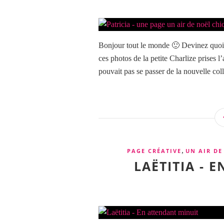
Bonjour tout le monde 🙂 Devinez quoi ?
ces photos de la petite Charlize prises l
pouvait pas se passer de la nouvelle colle
,
PAGE CRÉATIVE
UN AIR DE
LAËTITIA - 