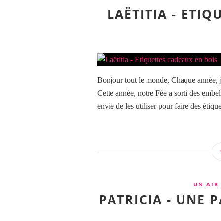
LAËTITIA - ETI
Bonjour tout le monde, Chaque année, je
Cette année, notre Fée a sorti des embel
envie de les utiliser pour faire des étique
UN AIR
PATRICIA - UNE 