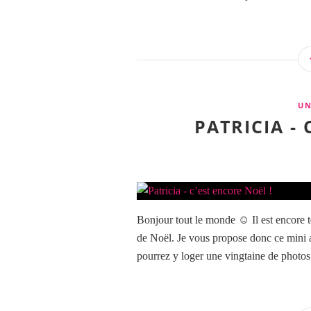
UN
PATRICIA - 
Bonjour tout le monde ☺️ Il est encore 
de Noël. Je vous propose donc ce mini a
pourrez y loger une vingtaine de photos