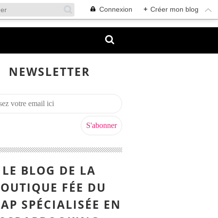
Connexion
+
Créer mon blog
NEWSLETTER
LE BLOG DE LA
OUTIQUE FÉE DU
AP SPÉCIALISÉE EN