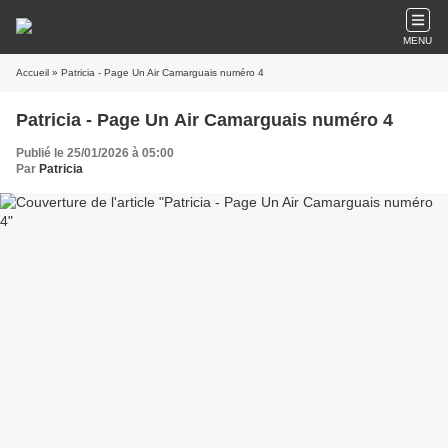
MENU
Accueil
» Patricia - Page Un Air Camarguais numéro 4
Patricia - Page Un Air Camarguais numéro 4
Publié le 25/01/2026 à 05:00
Par
Patricia