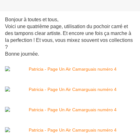
Bonjour à toutes et tous,
Voici une quatrième page, utilisation du pochoir carré et
des tampons clear artiste. Et encore une fois ça marche à
la perfection ! Et vous, vous mixez souvent vos collections
?
Bonne journée.