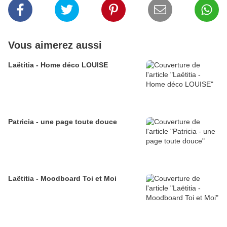
Vous aimerez aussi
Laëtitia - Home déco LOUISE
Patricia - une page toute douce
Laëtitia - Moodboard Toi et Moi