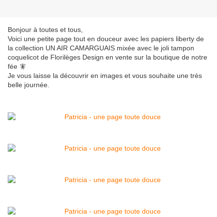
Bonjour à toutes et tous,
Voici une petite page tout en douceur avec les papiers liberty de
la collection UN AIR CAMARGUAIS mixée avec le joli tampon
coquelicot de Florilèges Design en vente sur la boutique de notre
fée 🧚
Je vous laisse la découvrir en images et vous souhaite une très
belle journée.