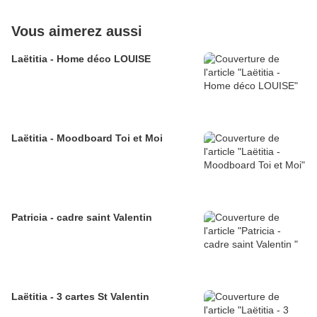
Vous aimerez aussi
Laëtitia - Home déco LOUISE
Laëtitia - Moodboard Toi et Moi
Patricia - cadre saint Valentin
Laëtitia - 3 cartes St Valentin