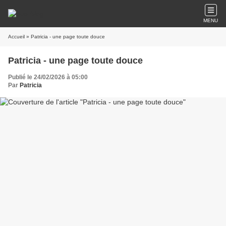
MENU
Accueil
» Patricia - une page toute douce
Patricia - une page toute douce
Publié le 24/02/2026 à 05:00
Par
Patricia