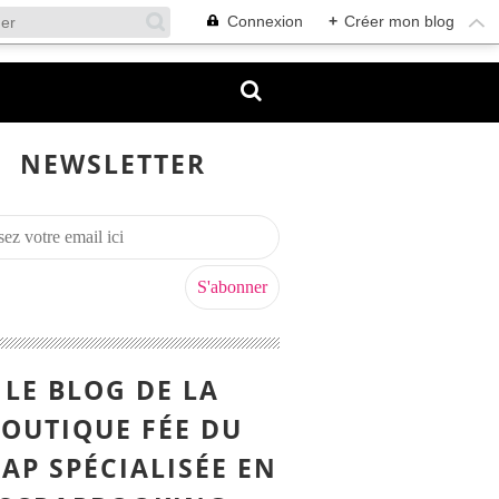
Connexion
+
Créer mon blog
NEWSLETTER
LE BLOG DE LA
OUTIQUE FÉE DU
AP SPÉCIALISÉE EN