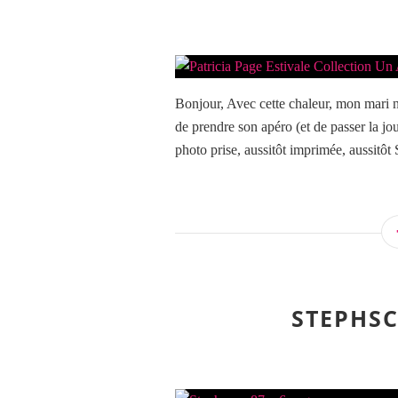
Bonjour, Avec cette chaleur, mon mari n’
de prendre son apéro (et de passer la jo
photo prise, aussitôt imprimée, aussitôt 
STEPHSC