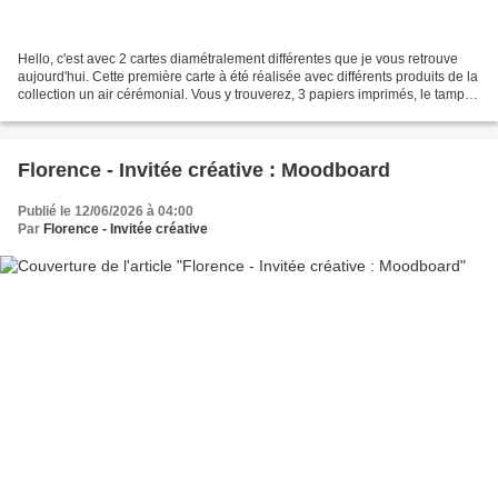
Hello, c'est avec 2 cartes diamétralement différentes que je vous retrouve
aujourd'hui. Cette première carte à été réalisée avec différents produits de la
collection un air cérémonial. Vous y trouverez, 3 papiers imprimés, le tampon
clear de la petite...
Florence - Invitée créative : Moodboard
Publié le 12/06/2026 à 04:00
Par
Florence - Invitée créative