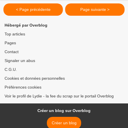
< Page précédente
Page suivante >
Hébergé par Overblog
Top articles
Pages
Contact
Signaler un abus
C.G.U.
Cookies et données personnelles
Préférences cookies
Voir le profil de Lydie - la fee du scrap sur le portail Overblog
Créer un blog sur Overblog
Créer un blog